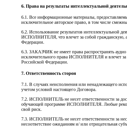
6. Права на результаты интеллектуальной деятель
6.1. Все информационные материалы, предоставляе
исключительное авторское право, в том числе сме
6.2. Использование результатов интеллектуальной 
ИСПОЛНИТЕЛЯ, что влечет за собой гражданскую, ад
Федерации.
6.3. ЗАКАЗЧИК не имеет права распространять ауд
исключительного права ИСПОЛНИТЕЛЯ и влечет за с
Российской Федерации.
7. Ответственность сторон
7.1. В случаях неисполнения или ненадлежащего испо
учетом условий настоящего Договора.
7.2. ИСПОЛНИТЕЛЬ не несет ответственности за дос
обучающей программе ИСПОЛНИТЕЛЯ. Любые реко
свой риск.
7.3. ИСПОЛНИТЕЛЬ не несет ответственности за нес
несоответствие ожиданиям и/ или отрицательная субъ