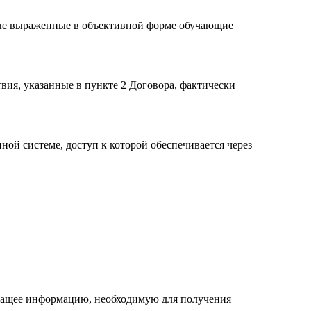
ные выраженные в объективной форме обучающие
вия, указанные в пункте 2 Договора, фактически
й системе, доступ к которой обеспечивается через
жащее информацию, необходимую для получения