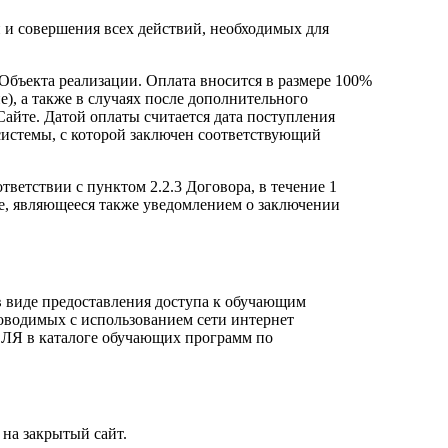
 и совершения всех действий, необходимых для
Объекта реализации. Оплата вносится в размере 100%
), а также в случаях после дополнительного
йте. Датой оплаты считается дата поступления
истемы, с которой заключен соответствующий
тветствии с пунктом 2.2.3 Договора, в течение 1
зе, являющееся также уведомлением о заключении
виде предоставления доступа к обучающим
проводимых с использованием сети интернет
Я в каталоге обучающих программ по
 на закрытый сайт.