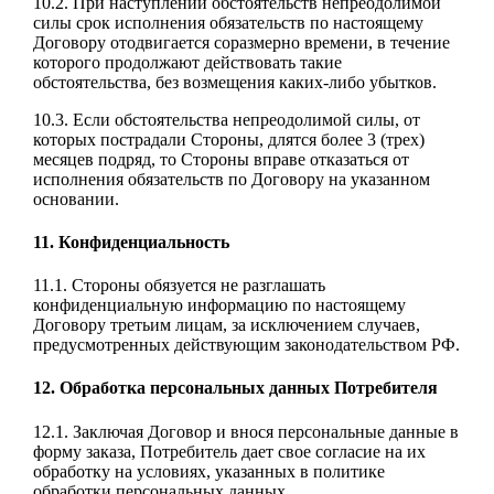
10.2. При наступлении обстоятельств непреодолимой
силы срок исполнения обязательств по настоящему
Договору отодвигается соразмерно времени, в течение
которого продолжают действовать такие
обстоятельства, без возмещения каких-либо убытков.
10.3. Если обстоятельства непреодолимой силы, от
которых пострадали Стороны, длятся более 3 (трех)
месяцев подряд, то Стороны вправе отказаться от
исполнения обязательств по Договору на указанном
основании.
11. Конфиденциальность
11.1. Стороны обязуется не разглашать
конфиденциальную информацию по настоящему
Договору третьим лицам, за исключением случаев,
предусмотренных действующим законодательством РФ.
12. Обработка персональных данных Потребителя
12.1. Заключая Договор и внося персональные данные в
форму заказа, Потребитель дает свое согласие на их
обработку на условиях, указанных в политике
обработки персональных данных.