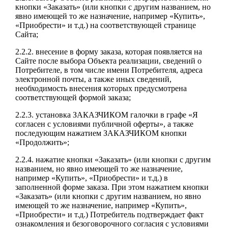
кнопки «Заказать» (или кнопки с другим названием, но
явно имеющей то же назначение, например «Купить»,
«Приобрести» и т.д.) на соответствующей странице
Сайта;
2.2.2. внесение в форму заказа, которая появляется на
Сайте после выбора Объекта реализации, сведений о
Потребителе, в том числе имени Потребителя, адреса
электронной почты, а также иных сведений,
необходимость внесения которых предусмотрена
соответствующей формой заказа;
2.2.3. установка ЗАКАЗЧИКОМ галочки в графе «Я
согласен с условиями публичной оферты», а также
последующим нажатием ЗАКАЗЧИКОМ кнопки
«Продолжить»;
2.2.4. нажатие кнопки «Заказать» (или кнопки с другим
названием, но явно имеющей то же назначение,
например «Купить», «Приобрести» и т.д.) в
заполненной форме заказа. При этом нажатием кнопки
«Заказать» (или кнопки с другим названием, но явно
имеющей то же назначение, например «Купить»,
«Приобрести» и т.д.) Потребитель подтверждает факт
ознакомления и безоговорочного согласия с условиями