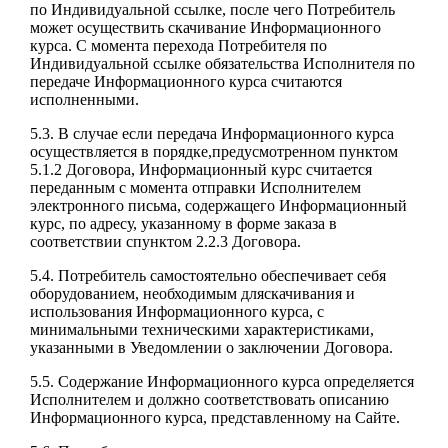
по Индивидуальной ссылке, после чего Потребитель
может осуществить скачивание Информационного
курса. С момента перехода Потребителя по
Индивидуальной ссылке обязательства Исполнителя по
передаче Информационного курса считаются
исполненными.
5.3. В случае если передача Информационного курса
осуществляется в порядке,предусмотренном пунктом
5.1.2 Договора, Информационный курс считается
переданным с момента отправки Исполнителем
электронного письма, содержащего Информационный
курс, по адресу, указанному в форме заказа в
соответствии спунктом 2.2.3 Договора.
5.4. Потребитель самостоятельно обеспечивает себя
оборудованием, необходимым дляскачивания и
использования Информационного курса, с
минимальными техническими характеристиками,
указанными в Уведомлении о заключении Договора.
5.5. Содержание Информационного курса определяется
Исполнителем и должно соответствовать описанию
Информационного курса, представленному на Сайте.