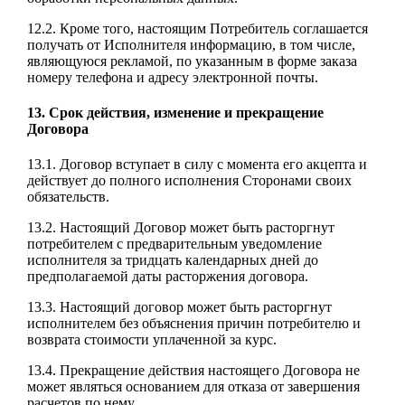
12.2. Кроме того, настоящим Потребитель соглашается
получать от Исполнителя информацию, в том числе,
являющуюся рекламой, по указанным в форме заказа
номеру телефона и адресу электронной почты.
13. Срок действия, изменение и прекращение
Договора
13.1. Договор вступает в силу с момента его акцепта и
действует до полного исполнения Сторонами своих
обязательств.
13.2. Настоящий Договор может быть расторгнут
потребителем с предварительным уведомление
исполнителя за тридцать календарных дней до
предполагаемой даты расторжения договора.
13.3. Настоящий договор может быть расторгнут
исполнителем без объяснения причин потребителю и
возврата стоимости уплаченной за курс.
13.4. Прекращение действия настоящего Договора не
может являться основанием для отказа от завершения
расчетов по нему.