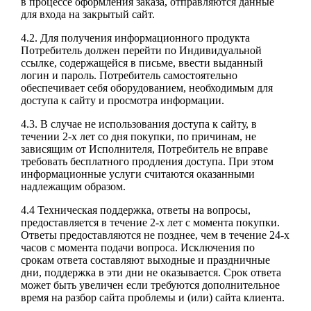
в процессе оформления заказа, отправляются данные
для входа на закрытый сайт.
4.2. Для получения информационного продукта
Потребитель должен перейти по Индивидуальной
ссылке, содержащейся в письме, ввести выданный
логин и пароль. Потребитель самостоятельно
обеспечивает себя оборудованием, необходимым для
доступа к сайту и просмотра информации.
4.3. В случае не использования доступа к сайту, в
течении 2-х лет со дня покупки, по причинам, не
зависящим от Исполнителя, Потребитель не вправе
требовать бесплатного продления доступа. При этом
информационные услуги считаются оказанными
надлежащим образом.
4.4 Техническая поддержка, ответы на вопросы,
предоставляется в течение 2-х лет с момента покупки.
Ответы предоставляются не позднее, чем в течение 24-х
часов с момента подачи вопроса. Исключения по
срокам ответа составляют выходные и праздничные
дни, поддержка в эти дни не оказывается. Срок ответа
может быть увеличен если требуются дополнительное
время на разбор сайта проблемы и (или) сайта клиента.