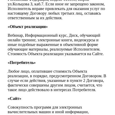
ул.Кольцова З, каб.7. Если иное не запрещено законом,
Исполнитель вправе привлекать для оказания услуг по
настоящему Договору любых третьих лиц, оставаясь
ответственным за их действия.
«Объект реализации»
Вебинар, Информационный курс, Диск, обучающий
онлайн тренинг, электронные книги, видеокурсы и
иные подобные выраженные в объективной форме
обучающие материалы, реализуемые Исполнителем.
Стоимость Объекта реализации указывается на Сайте.
«Потребитель»
Любое лицо, оплатившее стоимость Объекта
реализации, в порядке, предусмотренном Договором. В
случае если действия, указанные в пункте 2 Договора,
фактически совершены другим лицом, считается, что
такое лицо действовало в интересах Потребителя.
«Сайт»
Совокупность программ для электронных
вычислительных машин и иной информации,