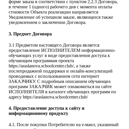
форме заказа в соответствии с пунктом 2.2.3 Договора,
в течение 1 (одного) рабочего дня с момента оплаты
стоимости Объекта реализации направляется
Уведомление об успешном заказе, являющееся также
уведомлением о заключении Договора.
3. Предмет Договора
3.1 Предметом настоящего Договора является
предоставление ИСПОЛНИТЕЛЕМ информационно-
обучающих услуг в виде предоставления доступа к
обучающим программам проекта
https://araslanova.schoolcenter.club/, а также
послепродажной поддержки и онлайн-консультаций
проводимых с использованием сети интернет
ЗАКАЗЧИКУ. С подробным описанием обучающих
программ ЗАКАЗЧИК может ознакомиться на сайте
ИСПОЛНИТЕЛЯ в каталоге обучающих программ по
адресу https://araslanova.schoolcenter.club/
4. Предоставление доступа к сайту и
информационному продукту
4.1. После покупки Потребителю на е-маил, указанный