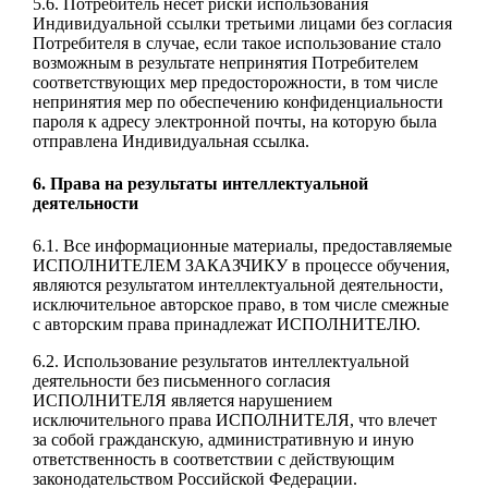
5.6. Потребитель несет риски использования
Индивидуальной ссылки третьими лицами без согласия
Потребителя в случае, если такое использование стало
возможным в результате непринятия Потребителем
соответствующих мер предосторожности, в том числе
непринятия мер по обеспечению конфиденциальности
пароля к адресу электронной почты, на которую была
отправлена Индивидуальная ссылка.
6. Права на результаты интеллектуальной
деятельности
6.1. Все информационные материалы, предоставляемые
ИСПОЛНИТЕЛЕМ ЗАКАЗЧИКУ в процессе обучения,
являются результатом интеллектуальной деятельности,
исключительное авторское право, в том числе смежные
с авторским права принадлежат ИСПОЛНИТЕЛЮ.
6.2. Использование результатов интеллектуальной
деятельности без письменного согласия
ИСПОЛНИТЕЛЯ является нарушением
исключительного права ИСПОЛНИТЕЛЯ, что влечет
за собой гражданскую, административную и иную
ответственность в соответствии с действующим
законодательством Российской Федерации.