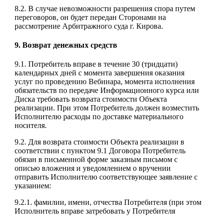
8.2. В случае невозможности разрешения спора путем
переговоров, он будет передан Сторонами на
рассмотрение Арбитражного суда г. Кирова.
9. Возврат денежных средств
9.1. Потребитель вправе в течение 30 (тридцати)
календарных дней с момента завершения оказания
услуг по проведению Вебинара, момента исполнения
обязательств по передаче Информационного курса или
Диска требовать возврата стоимости Объекта
реализации. При этом Потребитель должен возместить
Исполнителю расходы по доставке материального
носителя.
9.2. Для возврата стоимости Объекта реализации в
соответствии с пунктом 9.1 Договора Потребитель
обязан в письменной форме заказным письмом с
описью вложения и уведомлением о вручении
отправить Исполнителю соответствующее заявление с
указанием:
9.2.1. фамилии, имени, отчества Потребителя (при этом
Исполнитель вправе затребовать у Потребителя