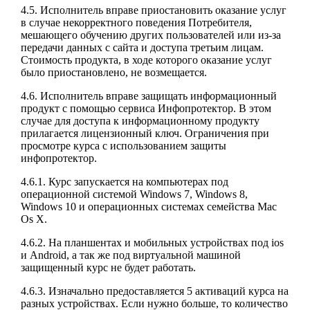
4.5. Исполнитель вправе приостановить оказание услуг
в случае некорректного поведения Потребителя,
мешающего обучению других пользователей или из-за
передачи данных с сайта и доступа третьим лицам.
Стоимость продукта, в ходе которого оказание услуг
было приостановлено, не возмещается.
4.6. Исполнитель вправе защищать информационный
продукт с помощью сервиса Инфопротектор. В этом
случае для доступа к информационному продукту
прилагается лицензионный ключ. Ограничения при
просмотре курса с использованием защиты
инфопротектор.
4.6.1. Курс запускается на компьютерах под
операционной системой Windows 7, Windows 8,
Windows 10 и операционных системах семейства Mac
Os X.
4.6.2. На планшентах и мобильных устройствах под ios
и Android, а так же под виртуальной машиной
защищенный курс не будет работать.
4.6.3. Изначально предоставляется 5 активаций курса на
разных устройствах. Если нужно больше, то количество