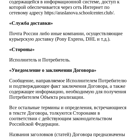
содержащейся в информационной системе, доступ к
которой обеспечивается через сеть Интернет по
сетевому адресу https://araslanova.schoolcenter.club/.
«Служба доставки»
Почта России либо иные компании, осуществляющие
курьерскую доставку (Pony Express, DHL и т.д.).
«Стороны»
Исполнитель и Потребитель.
«Уведомление о заключении Договора»
Сообщение, направляемое Исполнителем Потребителю
и подтверждающее факт заключения Договора, а также
содержащее информацию, необходимую для получения
Потребителем Объекта реализации.
Все остальные термины и определения, встречающиеся
в тексте Договора, толкуются Сторонами в
соответствии с действующим законодательством
Российской Федерации.
Названия заголовков (статей) Договора предназначены