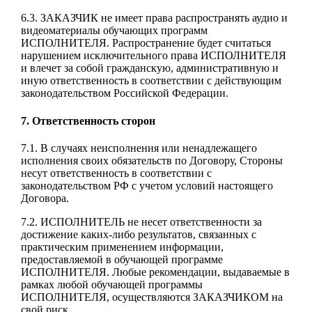
6.3. ЗАКАЗЧИК не имеет права распространять аудио и
видеоматериалы обучающих программ
ИСПОЛНИТЕЛЯ. Распространение будет считаться
нарушением исключительного права ИСПОЛНИТЕЛЯ
и влечет за собой гражданскую, административную и
иную ответственность в соответствии с действующим
законодательством Российской Федерации.
7. Ответственность сторон
7.1. В случаях неисполнения или ненадлежащего
исполнения своих обязательств по Договору, Стороны
несут ответственность в соответствии с
законодательством РФ с учетом условий настоящего
Договора.
7.2. ИСПОЛНИТЕЛЬ не несет ответственности за
достижение каких-либо результатов, связанных с
практическим применением информации,
предоставляемой в обучающей программе
ИСПОЛНИТЕЛЯ. Любые рекомендации, выдаваемые в
рамках любой обучающей программы
ИСПОЛНИТЕЛЯ, осуществляются ЗАКАЗЧИКОМ на
свой риск.