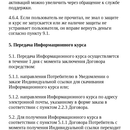
активаций можно увеличить через обращение к службе
поддержки.
4.6.4. Если пользователь не прочитал, не знал о защите
и курс не запускается или же наличие защиты не
устраивает пользователя, он вправе вернуть деньги
согласно пункту 9.1.
5. Передача Информационного курса
5.1. Передача Информационного курса осуществляется
в течение 1 дня с момента заключения Договора
посредством:
5.1.1. направления Потребителю в Уведомлении о
заказе Индивидуальной ссылки для скачивания
Информационного курса или;
5.1.2. направления Информационного курса по адресу
электронной почты, указанному в форме заказа в
соответствии с пунктом 2.2.3 Договора.
5.2. Для получения Информационного курса в
соответствии с пунктом 5.1.1 Договора Потребитель с
момента получения Индивидуальной ссылки переходит