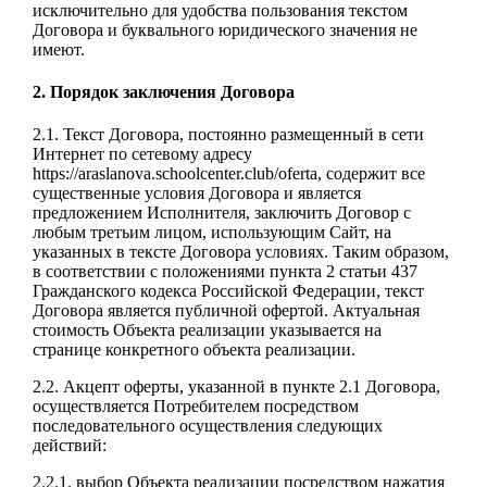
исключительно для удобства пользования текстом
Договора и буквального юридического значения не
имеют.
2. Порядок заключения Договора
2.1. Текст Договора, постоянно размещенный в сети
Интернет по сетевому адресу
https://araslanova.schoolcenter.club/oferta, содержит все
существенные условия Договора и является
предложением Исполнителя, заключить Договор с
любым третьим лицом, использующим Сайт, на
указанных в тексте Договора условиях. Таким образом,
в соответствии с положениями пункта 2 статьи 437
Гражданского кодекса Российской Федерации, текст
Договора является публичной офертой. Актуальная
стоимость Объекта реализации указывается на
странице конкретного объекта реализации.
2.2. Акцепт оферты, указанной в пункте 2.1 Договора,
осуществляется Потребителем посредством
последовательного осуществления следующих
действий:
2.2.1. выбор Объекта реализации посредством нажатия