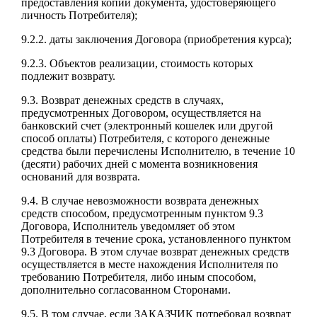
предоставления копии документа, удостоверяющего
личность Потребителя);
9.2.2. даты заключения Договора (приобретения курса);
9.2.3. Объектов реализации, стоимость которых
подлежит возврату.
9.3. Возврат денежных средств в случаях,
предусмотренных Договором, осуществляется на
банковский счет (электронный кошелек или другой
способ оплаты) Потребителя, с которого денежные
средства были перечислены Исполнителю, в течение 10
(десяти) рабочих дней с момента возникновения
оснований для возврата.
9.4. В случае невозможности возврата денежных
средств способом, предусмотренным пунктом 9.3
Договора, Исполнитель уведомляет об этом
Потребителя в течение срока, установленного пунктом
9.3 Договора. В этом случае возврат денежных средств
осуществляется в месте нахождения Исполнителя по
требованию Потребителя, либо иным способом,
дополнительно согласованном Сторонами.
9.5. В том случае, если ЗАКАЗЧИК потребовал возврат