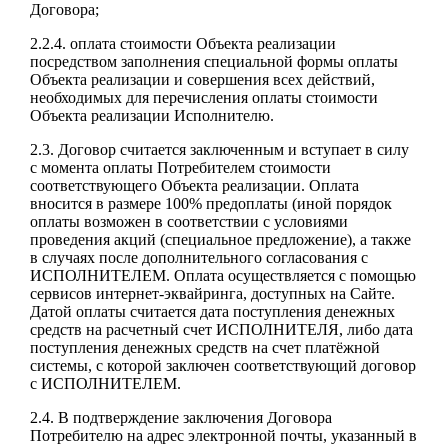
Договора;
2.2.4. оплата стоимости Объекта реализации
посредством заполнения специальной формы оплаты
Объекта реализации и совершения всех действий,
необходимых для перечисления оплаты стоимости
Объекта реализации Исполнителю.
2.3. Договор считается заключенным и вступает в силу
с момента оплаты Потребителем стоимости
соответствующего Объекта реализации. Оплата
вносится в размере 100% предоплаты (иной порядок
оплаты возможен в соответствии с условиями
проведения акций (специальное предложение), а также
в случаях после дополнительного согласования с
ИСПОЛНИТЕЛЕМ. Оплата осуществляется с помощью
сервисов интернет-эквайринга, доступных на Сайте.
Датой оплаты считается дата поступления денежных
средств на расчетный счет ИСПОЛНИТЕЛЯ, либо дата
поступления денежных средств на счет платёжной
системы, с которой заключен соответствующий договор
с ИСПОЛНИТЕЛЕМ.
2.4. В подтверждение заключения Договора
Потребителю на адрес электронной почты, указанный в