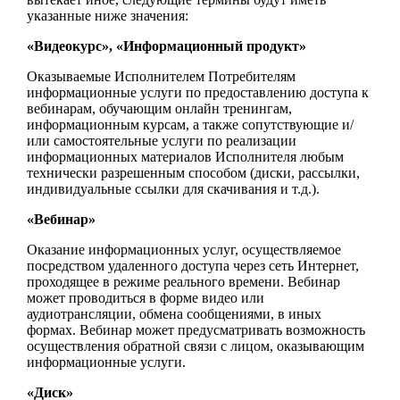
указанные ниже значения:
«Видеокурс», «Информационный продукт»
Оказываемые Исполнителем Потребителям
информационные услуги по предоставлению доступа к
вебинарам, обучающим онлайн тренингам,
информационным курсам, а также сопутствующие и/
или самостоятельные услуги по реализации
информационных материалов Исполнителя любым
технически разрешенным способом (диски, рассылки,
индивидуальные ссылки для скачивания и т.д.).
«Вебинар»
Оказание информационных услуг, осуществляемое
посредством удаленного доступа через сеть Интернет,
проходящее в режиме реального времени. Вебинар
может проводиться в форме видео или
аудиотрансляции, обмена сообщениями, в иных
формах. Вебинар может предусматривать возможность
осуществления обратной связи с лицом, оказывающим
информационные услуги.
«Диск»